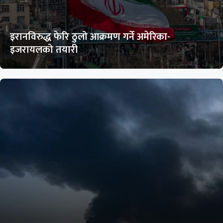
इरानविरुद्ध फेरि ठुलो आक्रमण गर्ने अमेरिका-
इजरायलको तयारी