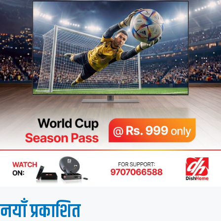
नयाँ प्रकाशित