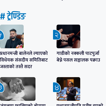
# ट्रेण्डिङ
प्रधानमन्त्री बालेनले ल्याएको
गाडीको नक्कली पाटपुर्जा
विधेयक संसदीय समितिबाट
बेच्ने पसल सञ्चालक पक्राउ
जस्ताको तस्तै सदर