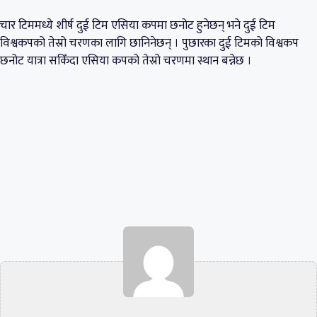
चार टिममध्ये शीर्ष दुई टिम एसिया कपमा छनोट हुनेछन् भने दुई टिम
विश्वकपको तेस्रो चरणका लागि छानिनेछन् । पुछारका दुई टिमको विश्वकप
छनोट यात्रा सकिँदा एसिया कपको तेस्रो चरणमा स्थान बन्नेछ ।