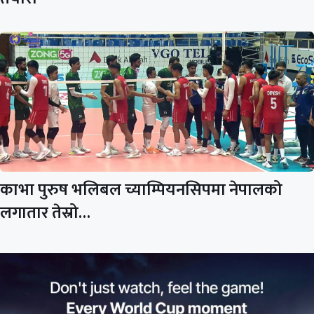
काभा पुरुष भलिबल च्याम्पियनसिपमा नेपालको
लगातार तेस्रो…