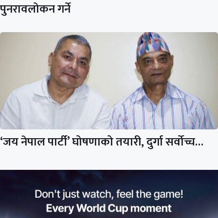
पुनरावलोकन गर्ने
‘जय नेपाल पार्टी’ घोषणाको तयारी, दुर्गा सर्वोच्च…