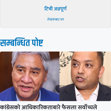
टिभी अन्नपूर्ण
लेखकबाट थप
सम्बन्धित पाेष्ट
कांग्रेसको आधिकारिकताबारे फैसला सर्वोच्चले