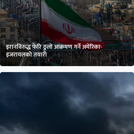
इरानविरुद्ध फेरि ठुलो आक्रमण गर्ने अमेरिका-
इजरायलको तयारी