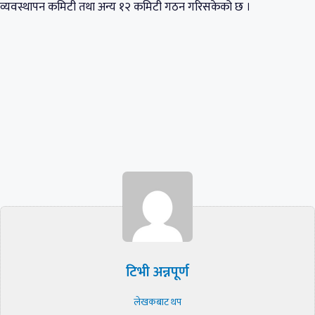
व्यवस्थापन कमिटी तथा अन्य १२ कमिटी गठन गरिसकेको छ ।
टिभी अन्नपूर्ण
लेखकबाट थप