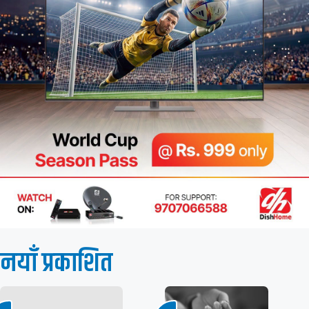
नयाँ प्रकाशित