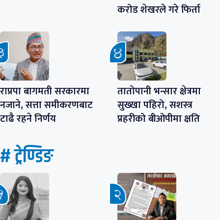
करोड शेखरले गरे फिर्ता
राप्रपा बागमती सरकारमा
तातोपानी भन्सार क्षेत्रमा
नजाने, सत्ता समीकरणबाट
सुख्खा पहिरो, सशस्त्र
टाढै रहने निर्णय
प्रहरीको बीओपीमा क्षति
# ट्रेण्डिङ