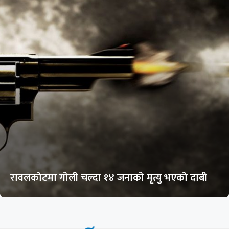
रावलकोटमा गोली चल्दा १४ जनाको मृत्यु भएको दाबी