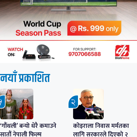
नयाँ प्रकाशित
‘गौंथली’ बन्यो धेरै कमाउने
कोइराला निवास मर्मतका
सातौं नेपाली फिल्म
लागि सरकारले दिएको २