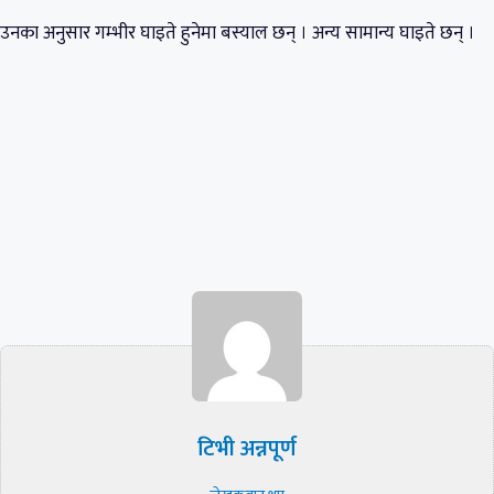
उनका अनुसार गम्भीर घाइते हुनेमा बस्याल छन् । अन्य सामान्य घाइते छन् ।
टिभी अन्नपूर्ण