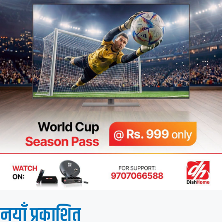
नयाँ प्रकाशित