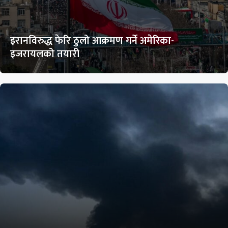
इरानविरुद्ध फेरि ठुलो आक्रमण गर्ने अमेरिका-
इजरायलको तयारी