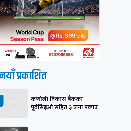
नयाँ प्रकाशित
कर्णाली विकास बैंकका
पूर्वसिइओ सहित ३ जना पक्राउ