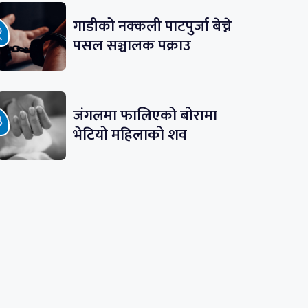
गाडीको नक्कली पाटपुर्जा बेच्ने
पसल सञ्चालक पक्राउ
जंगलमा फालिएको बोरामा
भेटियो महिलाको शव