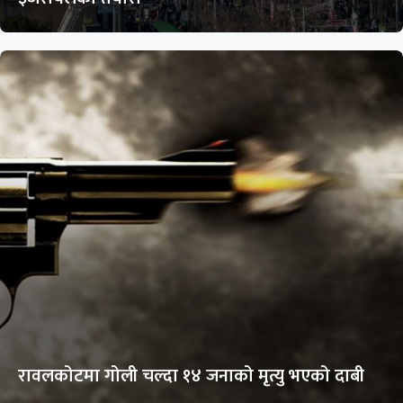
रावलकोटमा गोली चल्दा १४ जनाको मृत्यु भएको दाबी