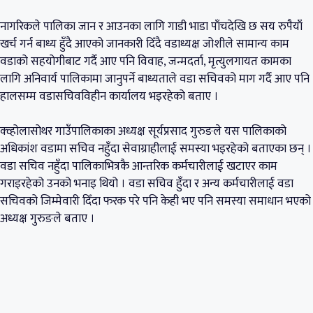
नागरिकले पालिका जान र आउनका लागि गाडी भाडा पाँचदेखि छ सय रुपैयाँ
खर्च गर्न बाध्य हुँदै आएको जानकारी दिँदै वडाध्यक्ष जोशीले सामान्य काम
वडाको सहयोगीबाट गर्दै आए पनि विवाह, जन्मदर्ता, मृत्युलगायत कामका
लागि अनिवार्य पालिकामा जानुपर्ने बाध्यताले वडा सचिवको माग गर्दै आए पनि
हालसम्म वडासचिवविहीन कार्यालय भइरहेको बताए ।
क्व्होलासोथर गाउँपालिकाका अध्यक्ष सूर्यप्रसाद गुरुङले यस पालिकाको
अधिकांश वडामा सचिव नहुँदा सेवाग्राहीलाई समस्या भइरहेको बताएका छन् ।
वडा सचिव नहुँदा पालिकाभित्रकै आन्तरिक कर्मचारीलाई खटाएर काम
गराइरहेको उनको भनाइ थियो । वडा सचिव हुँदा र अन्य कर्मचारीलाई वडा
सचिवको जिम्मेवारी दिँदा फरक परे पनि केही भए पनि समस्या समाधान भएको
अध्यक्ष गुरुङले बताए ।