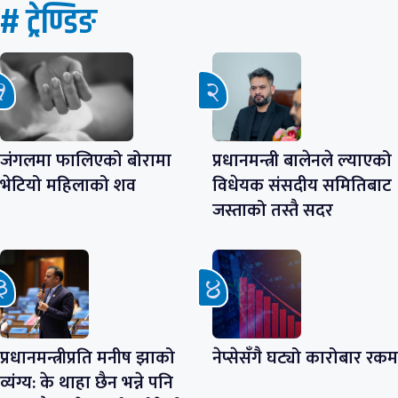
# ट्रेण्डिङ
जंगलमा फालिएको बोरामा
प्रधानमन्त्री बालेनले ल्याएको
भेटियो महिलाको शव
विधेयक संसदीय समितिबाट
जस्ताको तस्तै सदर
प्रधानमन्त्रीप्रति मनीष झाको
नेप्सेसँगै घट्यो कारोबार रकम
व्यंग्य: के थाहा छैन भन्ने पनि