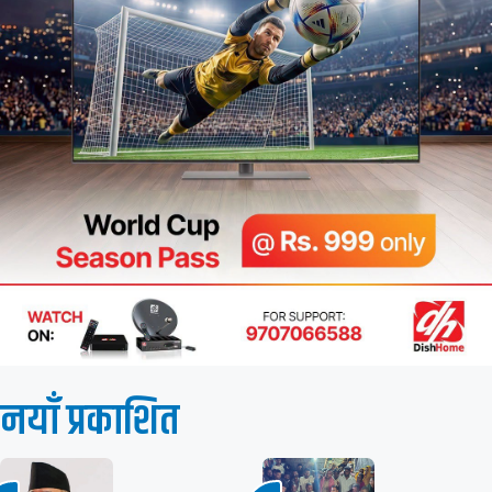
नयाँ प्रकाशित