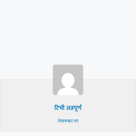
टिभी अन्नपूर्ण
लेखकबाट थप