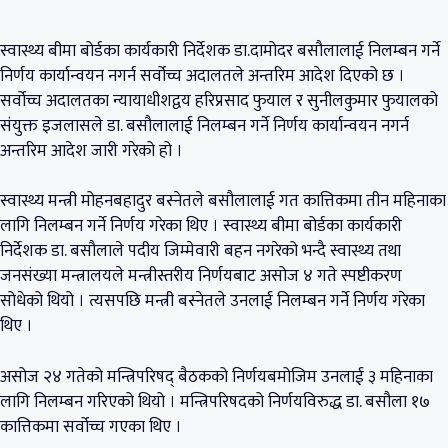
स्वास्थ्य बीमा बोर्डका कार्यकारी निर्देशक डा.दामोदर बसौलालाई निलम्बन गर्ने
निर्णय कार्यान्वयन नगर्न सर्वोच्च अदालतले अन्तरिम आदेश दिएको छ ।
सर्वोच्च अदालतका न्यायाधीशद्वय हरिप्रसाद फुयाल र सुनीलकुमार फुयालको
संयुक्त इजलासले डा. बसौलालाई निलम्बन गर्ने निर्णय कार्यान्वयन नगर्न
अन्तरिम आदेश जारी गरेको हो ।
स्वास्थ्य मन्त्री मोहनबहादुर बस्नेतले बसौलालाई गत कात्तिकमा तीन महिनाका
लागि निलम्बन गर्ने निर्णय गरेका थिए । स्वास्थ्य बीमा बोर्डका कार्यकारी
निर्देशक डा. बसौलाले पदीय जिम्मेवारी बहन नगरेको भन्दै स्वास्थ्य तथा
जनसंख्या मन्त्रालयले मन्त्रीस्तरीय निर्णयबाट असोज ४ गते स्पष्टीकरण
सोधेको थियो । त्यसपछि मन्त्री बस्नेतले उनलाई निलम्बन गर्ने निर्णय गरेका
थिए ।
असोज २४ गतेको मन्त्रिपरिषद् बैठकको निर्णयबमोजिम उनलाई ३ महिनाका
लागि निलम्बन गरिएको थियो । मन्त्रिपरिषदको निर्णयविरुद्ध डा. बसौला १७
कात्तिकमा सर्वोच्च गएका थिए ।