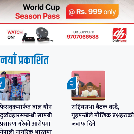
नयाँ प्रकाशित
फेसबुकमार्फत बाल यौन
राष्ट्रियसभा बैठक बस्दै,
दुर्व्यवहारसम्बन्धी सामग्री
गृहमन्त्रीले मौखिक प्रश्नहरुको
प्रसारण गरेको आरोपमा
जवाफ दिने
नेपाली नागरिक भारतमा