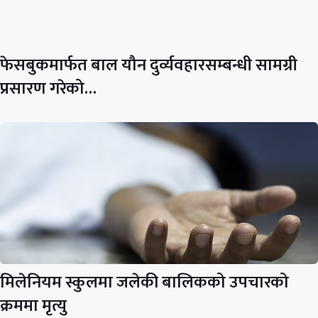
फेसबुकमार्फत बाल यौन दुर्व्यवहारसम्बन्धी सामग्री
प्रसारण गरेको…
मिलेनियम स्कुलमा जलेकी बालिकको उपचारको
क्रममा मृत्यु