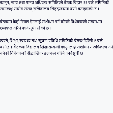
कानुन, न्याय तथा मानव अधिकार समितिको बैठक बिहान ११ बजे समितिको
सभाकक्ष संघीय संसद् सचिवालय सिंहदरबारमा बस्ने बताइएको छ ।
बैठकमा केही नेपाल ऐनलाई संशोधन गर्न बनेको विधेयकको सम्बन्धमा
छलफल गरिने कार्यसूची रहेको छ ।
त्यस्तै, शिक्षा, स्वास्थ्य तथा सूचना प्रविधि समितिको बैठक दिउँसो १ बजे
बस्नेछ । बैठकमा विद्यालय शिक्षासम्बन्धी कानुनलाई संशोधन र एकीकरण गर्न
बनेको विधेयकको सैद्धान्तिक छलफल गरिने कार्यसूची छ ।