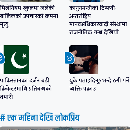
मिलेनियम स्कुलमा जलेकी
कानुनमन्त्रीको टिप्पणी-
बालिकको उपचारको क्रममा
अन्तर्राष्ट्रिय
मृत्यु
मानवअधिकारवादी संस्थामा
राजनीतिक गन्ध देखियाे
पाकिस्तानका दर्जन बढी
युके पठाइदिन्छु भन्दै ठगी गर्ने
क्रिकेटरमाथि प्रतिबन्धको
व्यक्ति पक्राउ
तयारी
# एक महिना देखि लाेकप्रिय