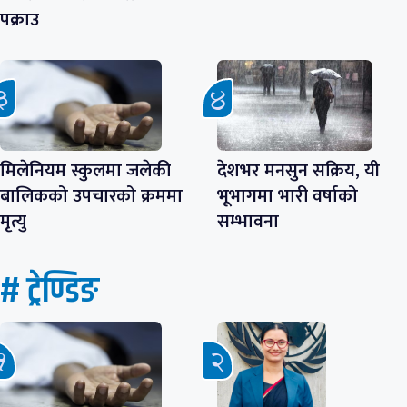
पक्राउ
मिलेनियम स्कुलमा जलेकी
देशभर मनसुन सक्रिय, यी
बालिकको उपचारको क्रममा
भूभागमा भारी वर्षाको
मृत्यु
सम्भावना
# ट्रेण्डिङ