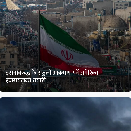
इरानविरुद्ध फेरि ठुलो आक्रमण गर्ने अमेरिका-
इजरायलको तयारी