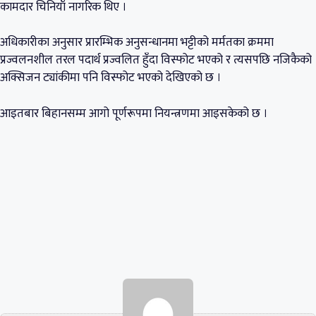
कामदार चिनियाँ नागरिक थिए ।
अधिकारीका अनुसार प्रारम्भिक अनुसन्धानमा भट्टीको मर्मतका क्रममा
प्रज्वलनशील तरल पदार्थ प्रज्वलित हुँदा विस्फोट भएको र त्यसपछि नजिकैको
अक्सिजन ट्यांकीमा पनि विस्फोट भएको देखिएको छ ।
आइतबार बिहानसम्म आगो पूर्णरूपमा नियन्त्रणमा आइसकेको छ ।