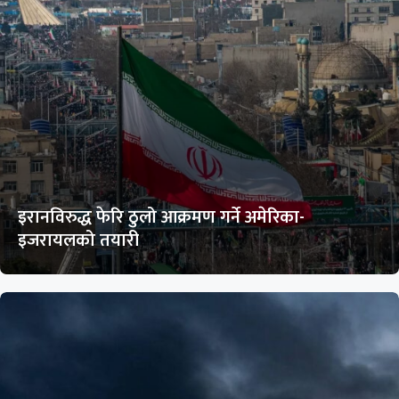
इरानविरुद्ध फेरि ठुलो आक्रमण गर्ने अमेरिका-
इजरायलको तयारी