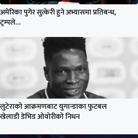
अमेरिका पुगेर सुत्केरी हुने अभ्यासमा प्रतिबन्ध,
ट्रम्पले…
लुटेराको आक्रमणबाट युगान्डाका फुटबल
खेलाडी डेभिड ओवोरीको निधन