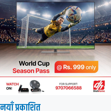
नयाँ प्रकाशित