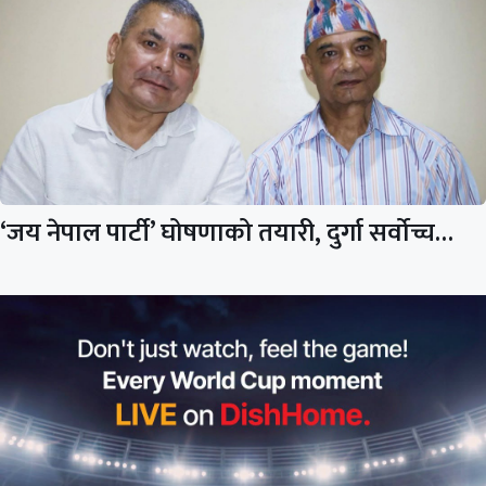
‘जय नेपाल पार्टी’ घोषणाको तयारी, दुर्गा सर्वोच्च…