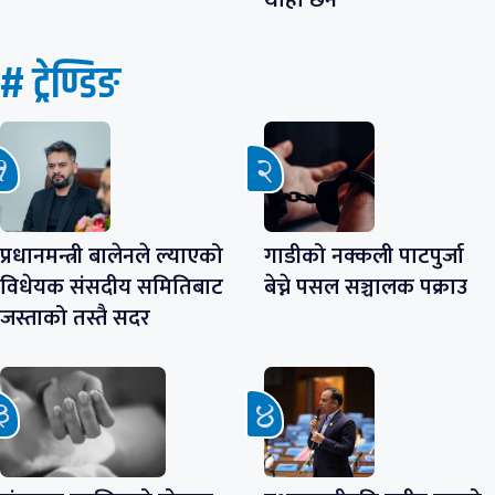
# ट्रेण्डिङ
प्रधानमन्त्री बालेनले ल्याएको
गाडीको नक्कली पाटपुर्जा
विधेयक संसदीय समितिबाट
बेच्ने पसल सञ्चालक पक्राउ
जस्ताको तस्तै सदर