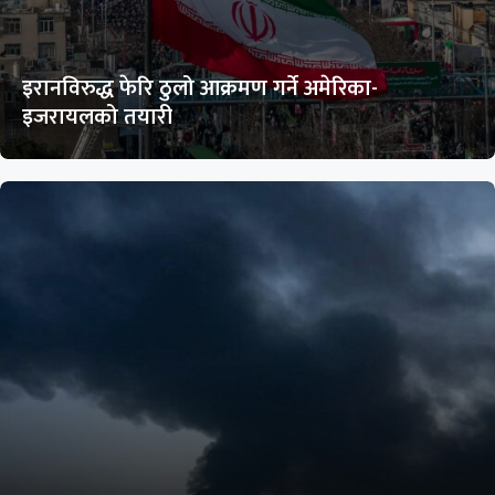
इरानविरुद्ध फेरि ठुलो आक्रमण गर्ने अमेरिका-
इजरायलको तयारी