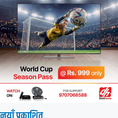
नयाँ प्रकाशित