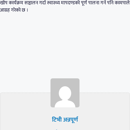
खोप कार्यक्रम सञ्चालन गर्दा स्वास्थ्य मापदण्डको पूर्ण पालना गर्न पनि कामपाले
आग्रह गरेको छ ।
टिभी अन्नपूर्ण