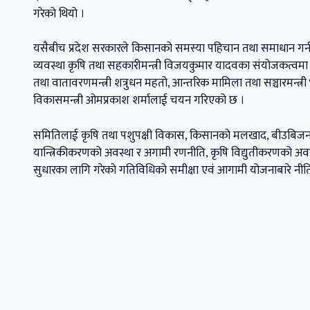
गरेको थियो ।
यसैबीच प्रदेश सरकारले किसानको समस्या पहिचान तथा समाधान गर्न उ
व्यवस्था कृषि तथा सहकारीमन्त्री विजयकुमार यादवका संयोजकत्वमा 
तथा वातावरणमन्त्री शत्रुधन महतो, आन्तरिक मामिला तथा सञ्चारमन्त्री भर
विकासमन्त्री ओमप्रकाश शर्मालाई चयन गरिएको छ ।
समितिलाई कृषि तथा पशुपक्षी विकास, किसानको मलखाद, बीउबिजन त
यान्त्रिकीकरणको अवस्था र अगामी रणनीति, कृषि विद्युतीकरणको अवस
सुधारका लागि गरेको गतिविधिको समीक्षा एवं आगामी योजनाबारे नीति नि