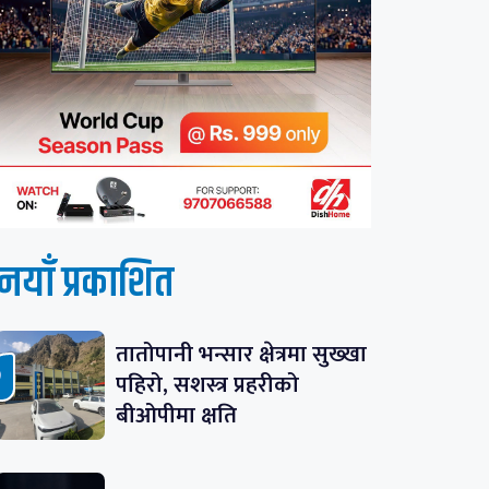
नयाँ प्रकाशित
तातोपानी भन्सार क्षेत्रमा सुख्खा
पहिरो, सशस्त्र प्रहरीको
बीओपीमा क्षति