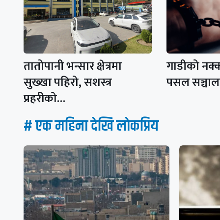
तातोपानी भन्सार क्षेत्रमा
गाडीको नक्कली
सुख्खा पहिरो, सशस्त्र
पसल सञ्चाल
प्रहरीको…
# एक महिना देखि लाेकप्रिय