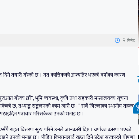
2
मिनेट
 दिने तयारी गरेको छ । गत कात्तिकको अन्त्यतिर भएको वर्षाका कारण
आत गरेका छौँ”, भूमि व्यवस्था, कृषि तथा सहकारी मन्त्रालयका सूचना
केको छ, तथ्याङ्क सङ्कलनको काम जारी छ ।” सबै जिल्लाका स्थानीय तहका
 पठाइदिन पत्राचार गरिसकेका उनको भनाइ छ ।
गै राहत वितरण सुरु गरिने उनले जानकारी दिए । वर्षाका कारण भएको
इने उनको भनाइ छ । पीडित किसानलाई राहत दिने प्रदेश सरकारले घोषणा