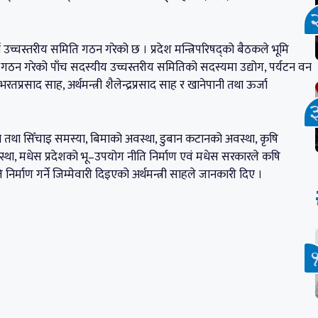
च्चस्तरीय समिति गठन गरेको छ । प्रदेश मन्त्रिपरिषद्को बैठकले भूमि
गठन गरेको पाँच सदस्यीय उच्चस्तरीय समितिको सदस्यमा उद्योग, पर्यटन वन
तप्रसाद साह, अर्थमन्त्री शैलेन्द्रप्रसाद साह र खानेपानी तथा ऊर्जा
था सिँचाइ समस्या, बिमाको अवस्था, डुबान कटानको अवस्था, कृषि
्था, मधेस प्रदेशको भू–उपयोग नीति निर्माण एवं मधेस सरकारले कषि
र्माण गर्ने जिम्मेवारी दिइएको अर्थमन्त्री साहले जानकारी दिए ।