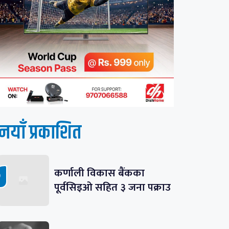
नयाँ प्रकाशित
कर्णाली विकास बैंकका
पूर्वसिइओ सहित ३ जना पक्राउ