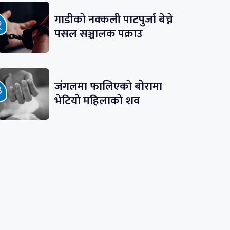
गाडीको नक्कली पाटपुर्जा बेच्ने
पसल सञ्चालक पक्राउ
जंगलमा फालिएको बोरामा
भेटियो महिलाको शव