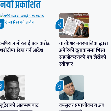
नयाँ प्रकाशित
ऋषिराज मोरलाई एक करोड
तारकेश्वर नगरपालिकाद्धारा
धरौटीमा रिहा गर्न आदेश
अमेरिकी दूतावासमा भिसा
सहजीकरणको पत्र लेखेको
स्वीकार
लुटेराको आक्रमणबाट
कन्सुलर प्रमाणीकरण अब