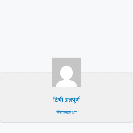
टिभी अन्नपूर्ण
लेखकबाट थप