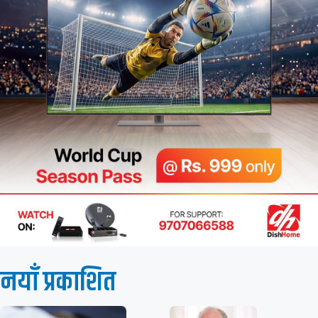
नयाँ प्रकाशित