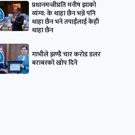
प्रधानमन्त्रीप्रति मनीष झाको
व्यंग्य: के थाहा छैन भन्ने पनि
थाहा छैन भने तपाईंलाई केही
थाहा छैन
गाभीले झण्डै चार करोड डलर
बराबरको खोप दिने