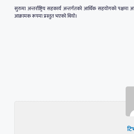
सुरुमा अन्तर्राष्ट्रिय सहकार्य अन्तर्गतको आर्थिक सहयोगको पक्ष
आक्रामक रूपमा प्रस्तुत भएको थियो।
टिभ