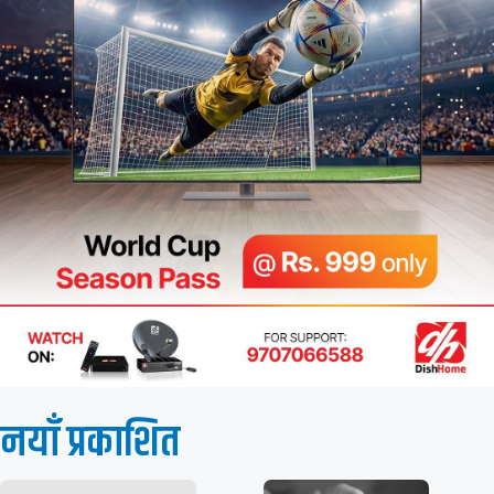
नयाँ प्रकाशित