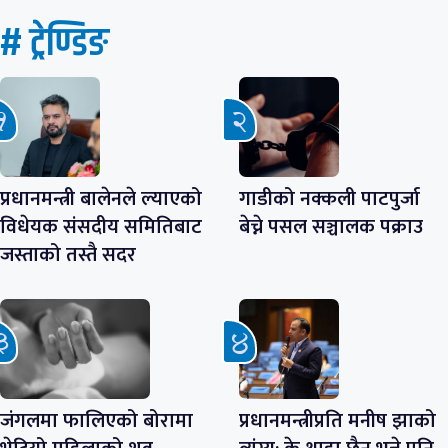
# ट्रेण्डिङ
प्रधानमन्त्री बालेनले ल्याएको
गाडीको नक्कली पाटपुर्जा
विधेयक संसदीय समितिबाट
बेच्ने पसल सञ्चालक पक्राउ
जस्ताको तस्तै सदर
जंगलमा फालिएको बोरामा
प्रधानमन्त्रीप्रति मनीष झाको