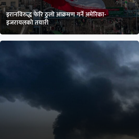
इरानविरुद्ध फेरि ठुलो आक्रमण गर्ने अमेरिका-
इजरायलको तयारी