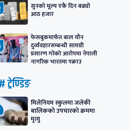
सुनको मूल्य एकै दिन बढ्यो
आठ हजार
फेसबुकमार्फत बाल यौन
दुर्व्यवहारसम्बन्धी सामग्री
प्रसारण गरेको आरोपमा नेपाली
नागरिक भारतमा पक्राउ
# ट्रेण्डिङ
मिलेनियम स्कुलमा जलेकी
बालिकको उपचारको क्रममा
मृत्यु