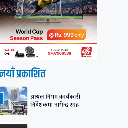
नयाँ प्रकाशित
आयल निगम कार्यकारी
निर्देशकमा नागेन्द्र साह