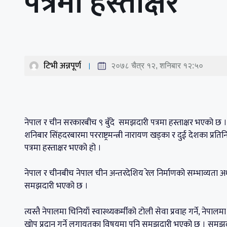
पत्रमा हस्ताक्षर
टिभी अन्नपूर्ण
२०७८ चैत्र १२, शनिबार १२:५०
नेपाल र चीन सरकारबीच ९ बुँदे समझदारी पत्रमा हस्ताक्षर भएको छ ।
शनिबार सिंहदरबारमा परराष्ट्रमन्त्री नारायण खड्का र दुई देशका प
पत्रमा हस्ताक्षर भएको हो ।
नेपाल र चीनबीच नेपाल चीन अन्तरदेशिय रेल निर्माणको सम्भाव्यता अध्
समझदारी भएको छ ।
त्यस्तै नेपालमा चिनियाँ स्वास्थ्यकर्मीको टोली सेवा प्रवाह गर्ने, ने
खोप प्रदान गर्ने लगायतका विषयमा पनि समझदारी भएको छ । समझदारी