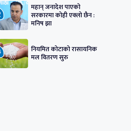
महान् जनादेश पाएको
सरकारमा कोही एक्लो छैन :
मनिष झा
नियमित कोटाको रासायनिक
मल वितरण सुरु