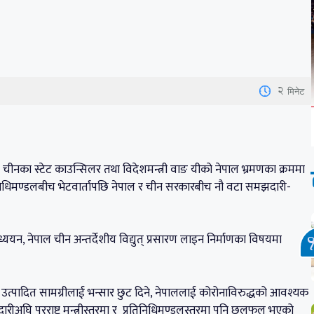
2
मिनेट
 चीनका स्टेट काउन्सिलर तथा विदेशमन्त्री वाङ यीको नेपाल भ्रमणका क्रममा
्रतिनिधिमण्डलबीच भेटवार्तापछि नेपाल र चीन सरकारबीच नौ वटा समझदारी-
ययन, नेपाल चीन अन्तर्देशीय विद्युत् प्रसारण लाइन निर्माणका विषयमा
पालमा उत्पादित सामग्रीलाई भन्सार छुट दिने, नेपाललाई कोरोनाविरुद्धको आवश्यक
अघि परराष्ट्र मन्त्रीस्तरमा र प्रतिनिधिमण्डलस्तरमा पनि छलफल भएको