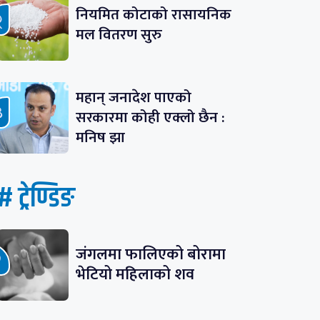
नियमित कोटाको रासायनिक
मल वितरण सुरु
महान् जनादेश पाएको
सरकारमा कोही एक्लो छैन :
मनिष झा
# ट्रेण्डिङ
जंगलमा फालिएको बोरामा
भेटियो महिलाको शव