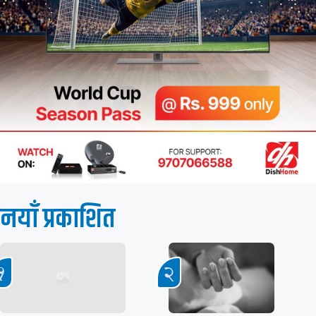
नयाँ प्रकाशित