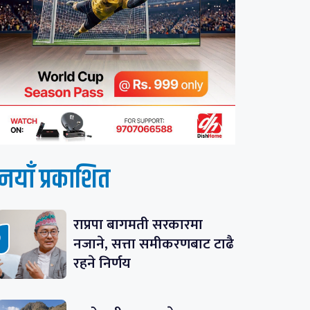
नयाँ प्रकाशित
राप्रपा बागमती सरकारमा
नजाने, सत्ता समीकरणबाट टाढै
रहने निर्णय