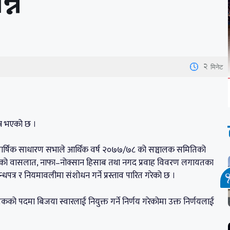
्न
2
मिनेट
्न भएको छ ।
 वार्षिक साधारण सभाले आर्थिक वर्ष २०७७/७८ को सञ्चालक समितिको
म्मको वासलात, नाफा–नोक्सान हिसाब तथा नगद प्रवाह विवरण लगायतका
धपत्र र नियमावलीमा संशोधन गर्ने प्रस्ताव पारित गरेको छ ।
को पदमा बिजया स्वारलाई नियुक्त गर्ने निर्णय गरेकोमा उक्त निर्णयलाई