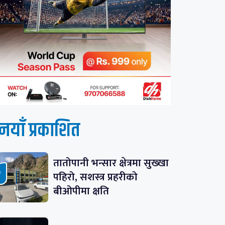
नयाँ प्रकाशित
तातोपानी भन्सार क्षेत्रमा सुख्खा
पहिरो, सशस्त्र प्रहरीको
बीओपीमा क्षति