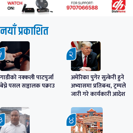
नयाँ प्रकाशित
गाडीको नक्कली पाटपुर्जा
अमेरिका पुगेर सुत्केरी हुने
बेच्ने पसल सञ्चालक पक्राउ
अभ्यासमा प्रतिबन्ध, ट्रम्पले
जारी गरे कार्यकारी आदेश