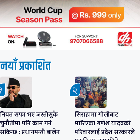
नयाँ प्रकाशित
नियत सफा भए जस्तोसुकै
सिराहामा गोलीबाट
चुनौतीमा पनि काम गर्न
मारिएका गणेश यादवको
सकिन्छ : प्रधानमन्त्री बालेन
परिवारलाई प्रदेश सरकारले