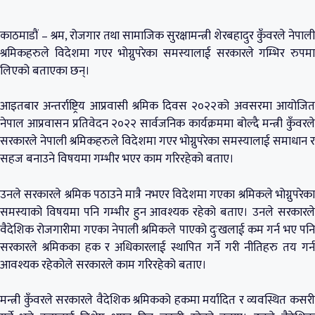
काठमाडौं – श्रम, रोजगार तथा सामाजिक सुरक्षामन्त्री शेरबहादुर कुँवरले नेपाली
श्रमिकहरुले विदेशमा गएर भोग्नुपरेका समस्यालाई सरकारले गम्भिर रुपमा
लिएको बताएका छन्।
आइतबार अन्तर्राष्ट्रिय आप्रवासी श्रमिक दिवस २०२२को अवसरमा आयोजित
नेपाल आप्रवासन प्रतिवेदन २०२२ सार्वजनिक कार्यक्रममा बोल्दै मन्त्री कुँवरले
सरकारले नेपाली श्रमिकहरुले विदेशमा गएर भोग्नुपरेका समस्यालाई समाधान र
सहज बनाउने विषयमा गम्भीर भएर काम गरिरहेको बताए।
उनले सरकारले श्रमिक पठाउने मात्रै नभएर विदेशमा गएका श्रमिकले भोग्नुपरेका
समस्याको विषयमा पनि गम्भीर हुन आवश्यक रहेको बताए। उनले सरकारले
वैदेशिक रोजगारीमा गएका नेपाली श्रमिकले पाएको दुःखलाई कम गर्न भए पनि
सरकारले श्रमिकका हक र अधिकारलाई स्थापित गर्ने गरी नीतिहरु तय गर्न
आवश्यक रहेकोले सरकारले काम गरिरहेको बताए।
मन्त्री कुँवरले सरकारले वैदेशिक श्रमिकको हकमा मर्यादित र व्यवस्थित कसरी