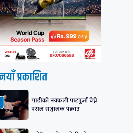
नयाँ प्रकाशित
गाडीको नक्कली पाटपुर्जा बेच्ने
पसल सञ्चालक पक्राउ