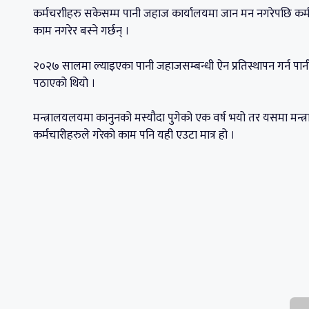
कर्मचराीहरु सकेसम्म पानी जहाज कार्यालयमा जान मन नगरेपछि कर्म
काम नगरेर बस्ने गर्छन् ।
२०२७ सालमा ल्याइएका पानी जहाजसम्बन्धी ऐन प्रतिस्थापन गर्न पानी
पठाएको थियो ।
मन्त्रालयलयमा कानुनको मस्यौदा पुगेको एक वर्ष भयो तर यसमा मन्त
कर्मचारीहरुले गरेको काम पनि यही एउटा मात्र हो ।