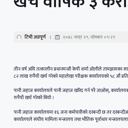
खर्च वार्षिक ३ कर
टिभी अन्नपूर्ण
२०७८ भाद्र २१, सोमबार ०१:२१
तीन वर्ष अघि तत्कालीन प्रधानमन्त्री केपी शर्मा ओलीले तामझामका 
८२ लाख रुपैयाँ खर्च गरेको महालेखा परीक्षक कार्यालयको ५८ औं प्
पानी जहाज कार्यालयले पानी जहाज खरिद गर्न परै जाओस्, कार्याल
रुपैयाँ खर्च गरेको थियो ।
पानी जहाज कार्यालयमा १६ जना कर्मचारीको दरबन्दी छ तर दरबन्दीअ
कार्यालयले संघीय मामिला मन्त्रालय तथा भौतिक पूर्वाधार मन्त्रालय