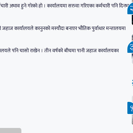
चारी अभाव हुने गरेको हो । कार्यालयमा सरुवा गरिएका कर्मचारी पनि दिनभर
 जहाज कार्यालयले कानुनको मस्यौदा बनाएर भौतिक पुर्वाधार मन्त्तालयमा
्रालयले पनि चासो राखेन । तीन वर्षको बीचमा पानी जहाज कार्यालयका