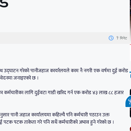
ोड
1
मिनेट
साथ उद्घाटन गरेको पानीजहाज कायर्रलयले काम नै नगरी एक वर्षमा दुई करोड
रतिवेदनमा जनाइएको छ ।
यका कर्मचारीका लागि दुईवटा गाडी खरिद गर्न एक करोड ४३ लाख ८८ हजार
नुसार पानी जहाज कार्यालयमा कहिल्यै पनि कर्मचारी पठाउन उक्त
लाई पटक पटक ताकेता गरे पनि सधैं कर्मचारीको अभाव हुने गरेको छ ।