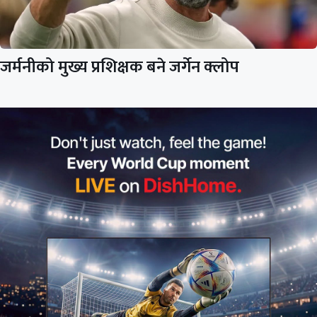
जर्मनीको मुख्य प्रशिक्षक बने जर्गेन क्लोप