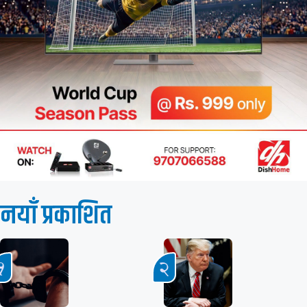
नयाँ प्रकाशित