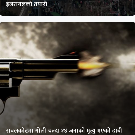
इजरायलको तयारी
रावलकोटमा गोली चल्दा १४ जनाको मृत्यु भएको दाबी