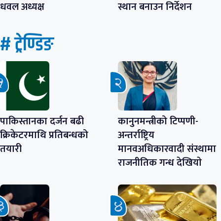
धवल अध्यक्ष
स्थान बनाउन निर्देशन
# ट्रेण्डिङ
पाकिस्तानका दर्जन बढी
कानुनमन्त्रीको टिप्पणी-
क्रिकेटरमाथि प्रतिबन्धको
अन्तर्राष्ट्रिय
तयारी
मानवअधिकारवादी संस्थामा
राजनीतिक गन्ध देखियाे