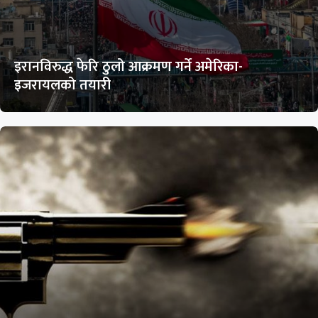
इरानविरुद्ध फेरि ठुलो आक्रमण गर्ने अमेरिका-
इजरायलको तयारी