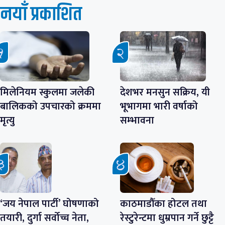
नयाँ प्रकाशित
मिलेनियम स्कुलमा जलेकी
देशभर मनसुन सक्रिय, यी
बालिकको उपचारको क्रममा
भूभागमा भारी वर्षाको
मृत्यु
सम्भावना
‘जय नेपाल पार्टी’ घोषणाको
काठमाडौँका होटल तथा
तयारी, दुर्गा सर्वोच्च नेता,
रेस्टुरेन्टमा धुम्रपान गर्ने छुट्टै