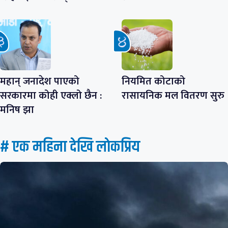
महान् जनादेश पाएको
नियमित कोटाको
सरकारमा कोही एक्लो छैन :
रासायनिक मल वितरण सुरु
मनिष झा
# एक महिना देखि लाेकप्रिय