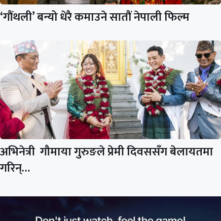
‘गौंथली’ बन्यो धेरै कमाउने सातौं नेपाली फिल्म
अभिनेत्री गौमाया गुरुङले प्रेमी दिवससँग बेलायतमा
गरिन्…