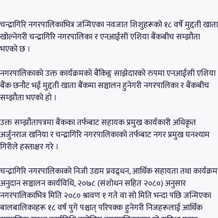
चन्द्रागिरि नगरपालिकाभित्र जन्मिएका नवजात शिशुहरूको १८ वर्षे मुद्दती खाता
खोल्नेगरी चन्द्रागिरि नगरपालिका र एनआईसी एशिया बैंकबीच सम्झौता
भएको छ ।
नगरपालिकाको उक्त कार्यक्रमको बैंकिङ्ग साझेदारको रुपमा एनआईसी एशिया
बैंक छनौट भई मुद्दती खाता बैंकमा सञ्चालन हुनेगरी नगरपालिका र बैंकबीच
सम्झौता भएको हो ।
उक्त सम्झौतापत्रमा बैंकका तर्फबाट सहायक प्रमुख कार्यकारी अधिकृत
अर्जुनराज खनिया र चन्द्रागिरि नगरपालिकाको तर्फबाट नगर प्रमुख घनश्याम
गिरीले हस्ताक्षर गरे ।
चन्द्रागिरि नगरपालिकाको निजी उद्यम प्रवद्र्धन, आर्थिक सहायता तथा कार्यक्रम
अनुदान सञ्चालन कार्यविधि, २०७८ (संशोधन सहित २०८०) अनुसार
नगरपालिकाभित्र मिति २०८० श्रावण १ गते वा सो मिति भन्दा पछि जन्मिएका
बालबालिकाहरू १८ वर्ष पुगे पश्चात् परिपक्क हुनेगरी निजहरूलाई आर्थिक