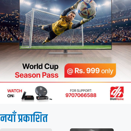
नयाँ प्रकाशित