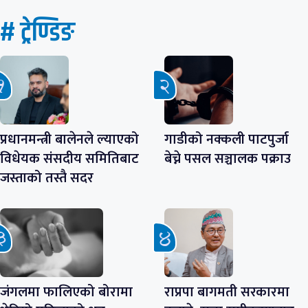
# ट्रेण्डिङ
प्रधानमन्त्री बालेनले ल्याएको
गाडीको नक्कली पाटपुर्जा
विधेयक संसदीय समितिबाट
बेच्ने पसल सञ्चालक पक्राउ
जस्ताको तस्तै सदर
जंगलमा फालिएको बोरामा
राप्रपा बागमती सरकारमा