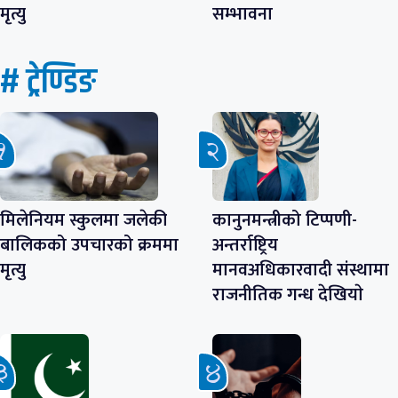
मृत्यु
सम्भावना
# ट्रेण्डिङ
मिलेनियम स्कुलमा जलेकी
कानुनमन्त्रीको टिप्पणी-
बालिकको उपचारको क्रममा
अन्तर्राष्ट्रिय
मृत्यु
मानवअधिकारवादी संस्थामा
राजनीतिक गन्ध देखियाे