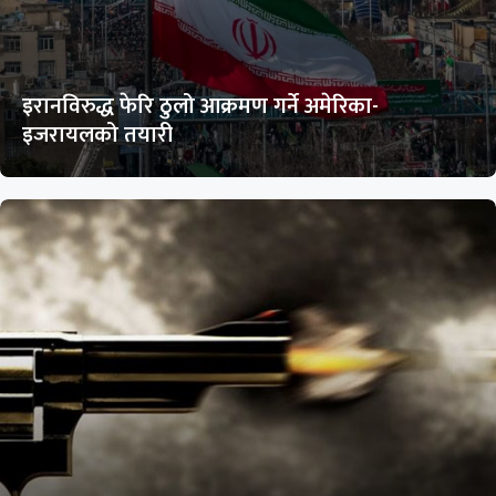
इरानविरुद्ध फेरि ठुलो आक्रमण गर्ने अमेरिका-
इजरायलको तयारी