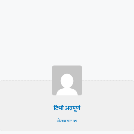
टिभी अन्नपूर्ण
लेखकबाट थप