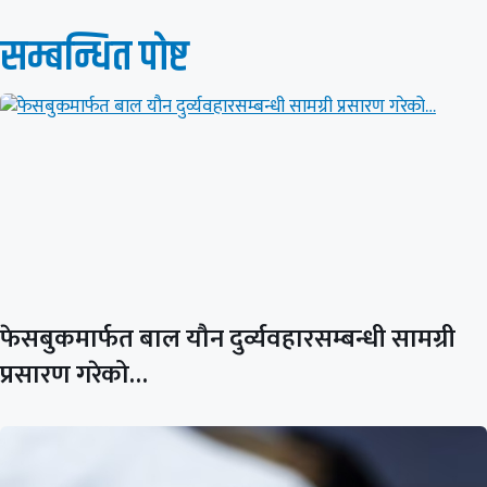
सम्बन्धित पाेष्ट
फेसबुकमार्फत बाल यौन दुर्व्यवहारसम्बन्धी सामग्री
प्रसारण गरेको…