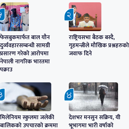
फेसबुकमार्फत बाल यौन
राष्ट्रियसभा बैठक बस्दै,
दुर्व्यवहारसम्बन्धी सामग्री
गृहमन्त्रीले मौखिक प्रश्नहरुको
प्रसारण गरेको आरोपमा
जवाफ दिने
नेपाली नागरिक भारतमा
पक्राउ
मिलेनियम स्कुलमा जलेकी
देशभर मनसुन सक्रिय, यी
बालिकको उपचारको क्रममा
भूभागमा भारी वर्षाको