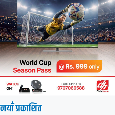
नयाँ प्रकाशित