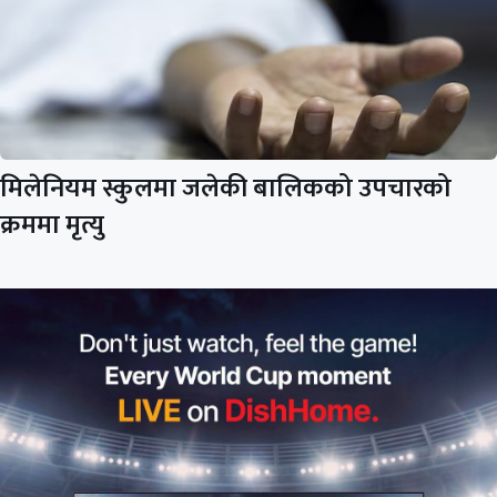
मिलेनियम स्कुलमा जलेकी बालिकको उपचारको
क्रममा मृत्यु