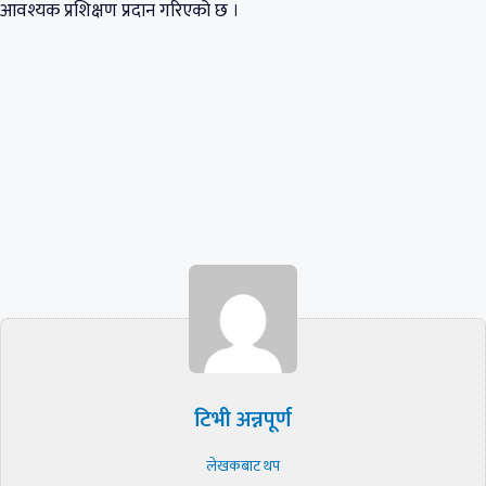
आवश्यक प्रशिक्षण प्रदान गरिएको छ ।
टिभी अन्नपूर्ण
लेखकबाट थप