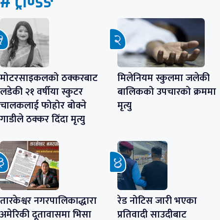
# ट्रेण्डिङ
मोटरसाइकलको ठक्करबाट
मिलेनियम स्कुलमा जलेकी
लडेकी २१ वर्षीया स्कुटर
बालिकको उपचारको क्रममा
चालकलाई फोहोर बोक्ने
मृत्यु
गाडीले ठक्कर दिँदा मृत्यु
तारकेश्वर नगरपालिकाद्धारा
रेड नोटिस जारी भएका
अमेरिकी दूतावासमा भिसा
प्रतिवादी साउदीबाट