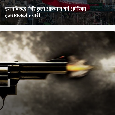
इरानविरुद्ध फेरि ठुलो आक्रमण गर्ने अमेरिका-
इजरायलको तयारी