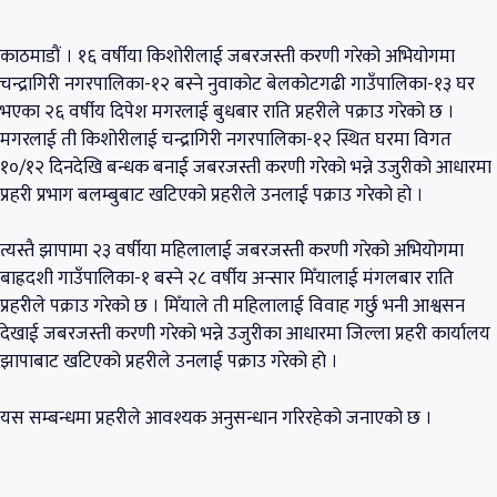
काठमाडौं । १६ वर्षीया किशोरीलाई जबरजस्ती करणी गरेको अभियोगमा
चन्द्रागिरी नगरपालिका-१२ बस्ने नुवाकोट बेलकोटगढी गाउँपालिका-१३ घर
भएका २६ वर्षीय दिपेश मगरलाई बुधबार राति प्रहरीले पक्राउ गरेको छ ।
मगरलाई ती किशोरीलाई चन्द्रागिरी नगरपालिका-१२ स्थित घरमा विगत
१०/१२ दिनदेखि बन्धक बनाई जबरजस्ती करणी गरेको भन्ने उजुरीको आधारमा
प्रहरी प्रभाग बलम्बुबाट खटिएको प्रहरीले उनलाई पक्राउ गरेको हो ।
त्यस्तै झापामा २३ वर्षीया महिलालाई जबरजस्ती करणी गरेको अभियोगमा
बाह्रदशी गाउँपालिका-१ बस्ने २८ वर्षीय अन्सार मिँयालाई मंगलबार राति
प्रहरीले पक्राउ गरेको छ । मिँयाले ती महिलालाई विवाह गर्छु भनी आश्वसन
देखाई जबरजस्ती करणी गरेको भन्ने उजुरीका आधारमा जिल्ला प्रहरी कार्यालय
झापाबाट खटिएको प्रहरीले उनलाई पक्राउ गरेको हो ।
यस सम्बन्धमा प्रहरीले आवश्यक अनुसन्धान गरिरहेको जनाएको छ ।