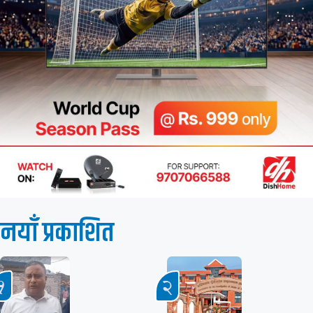
नयाँ प्रकाशित