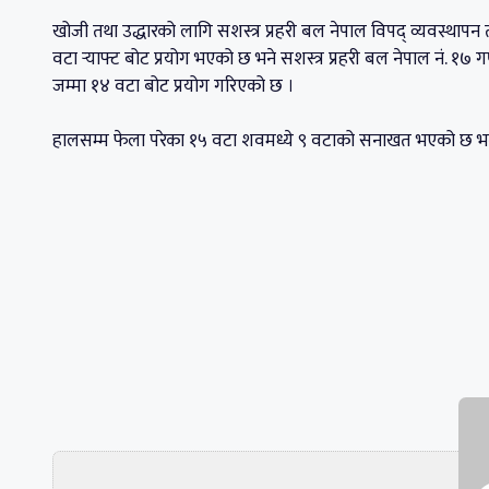
खोजी तथा उद्धारको लागि सशस्त्र प्रहरी बल नेपाल विपद् व्यवस्था
वटा र्‍याफ्ट बोट प्रयोग भएको छ भने सशस्त्र प्रहरी बल नेपाल नं. 
जम्मा १४ वटा बोट प्रयोग गरिएको छ ।
हालसम्म फेला परेका १५ वटा शवमध्ये ९ वटाको सनाखत भएको छ भन