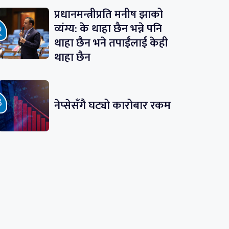
प्रधानमन्त्रीप्रति मनीष झाको
व्यंग्य: के थाहा छैन भन्ने पनि
थाहा छैन भने तपाईंलाई केही
थाहा छैन
नेप्सेसँगै घट्यो कारोबार रकम