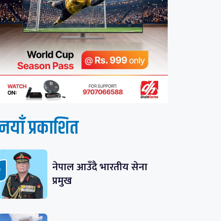
नयाँ प्रकाशित
नेपाल आउँदै भारतीय सेना
प्रमुख