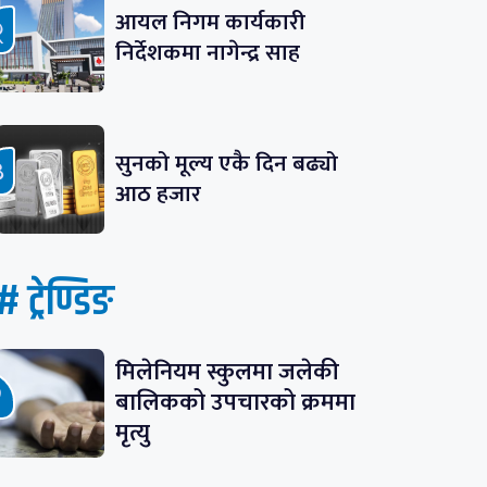
आयल निगम कार्यकारी
निर्देशकमा नागेन्द्र साह
सुनको मूल्य एकै दिन बढ्यो
आठ हजार
# ट्रेण्डिङ
मिलेनियम स्कुलमा जलेकी
बालिकको उपचारको क्रममा
मृत्यु