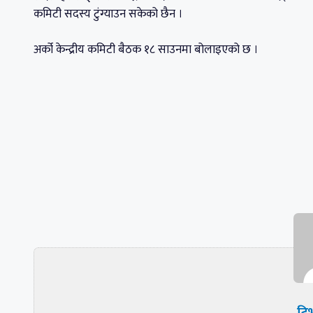
कमिटी सदस्य टुंग्याउन सकेको छैन ।
अर्को केन्द्रीय कमिटी बैठक १८ साउनमा बोलाइएको छ ।