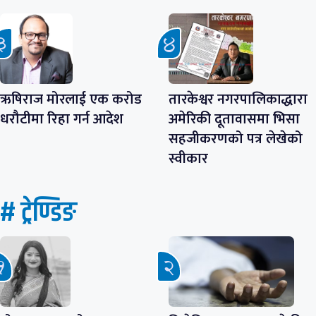
ऋषिराज मोरलाई एक करोड
तारकेश्वर नगरपालिकाद्धारा
धरौटीमा रिहा गर्न आदेश
अमेरिकी दूतावासमा भिसा
सहजीकरणको पत्र लेखेको
स्वीकार
# ट्रेण्डिङ