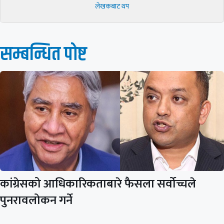
लेखकबाट थप
सम्बन्धित पाेष्ट
कांग्रेसको आधिकारिकताबारे फैसला सर्वोच्चले
पुनरावलोकन गर्ने