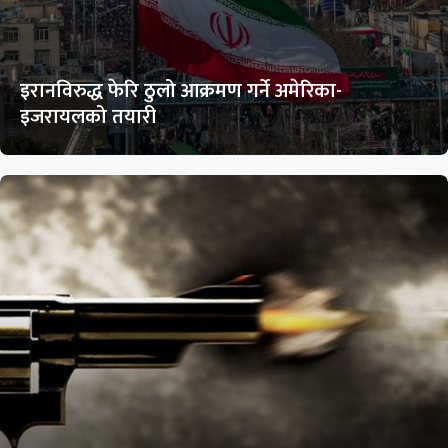
इरानविरुद्ध फेरि ठुलो आक्रमण गर्ने अमेरिका-
इजरायलको तयारी