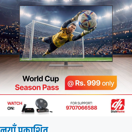
नयाँ प्रकाशित