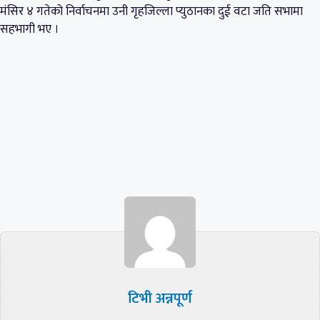
मंसिर ४ गतेको निर्वाचनमा उनी गृहजिल्ला प्युठानका दुई वटा जति सभामा
सहभागी भए ।
टिभी अन्नपूर्ण