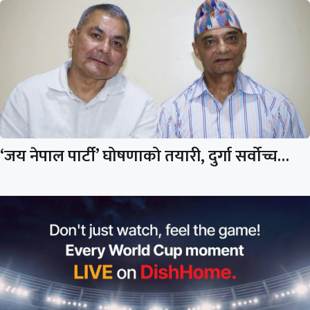
‘जय नेपाल पार्टी’ घोषणाको तयारी, दुर्गा सर्वोच्च…