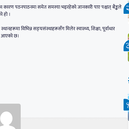
ा कारण पठनपाठनमा समेत समस्या भइरहेको जानकारी पाए पश्चात् बैङ्कले
ो हो ।
्थानहरूमा विभिन्न सङ्घसंस्थाहरूसँग मिलेर स्वास्थ्य, शिक्षा, पूर्वाधार
्दै आएको छ।