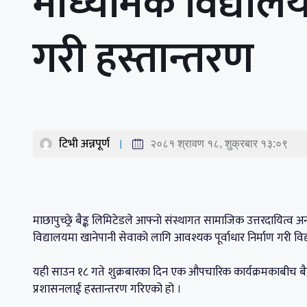
माध्यमिक विद्यालयल
गरी हस्तान्तरण
टिभी अन्नपूर्ण
२०८१ श्रावण १८, शुक्रबार १३:०९
माछापुच्छ्रे बैङ्क लिमिटेडले आफ्नो संस्थागत सामाजिक उत्तरदायित्व अन्
विद्यालयमा खानेपानी सेवाको लागि आवश्यक पूर्वाधार निर्माण गरी वि
यही साउन १८ गते शुक्रबारका दिन एक औपचारिक कार्यक्रमकाबीच बैङ्कल
प्रशासनलाई हस्तान्तरण गरिएको हो ।