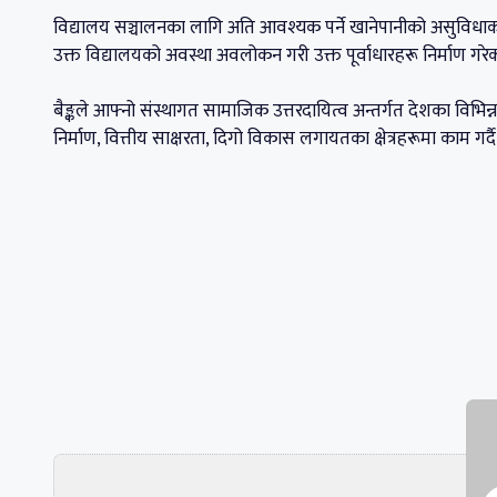
विद्यालय सञ्चालनका लागि अति आवश्यक पर्ने खानेपानीको असुविधाक
उक्त विद्यालयको अवस्था अवलोकन गरी उक्त पूर्वाधारहरू निर्माण गरेक
बैङ्कले आफ्नो संस्थागत सामाजिक उत्तरदायित्व अन्तर्गत देशका विभिन्न स
निर्माण, वित्तीय साक्षरता, दिगो विकास लगायतका क्षेत्रहरूमा काम गर