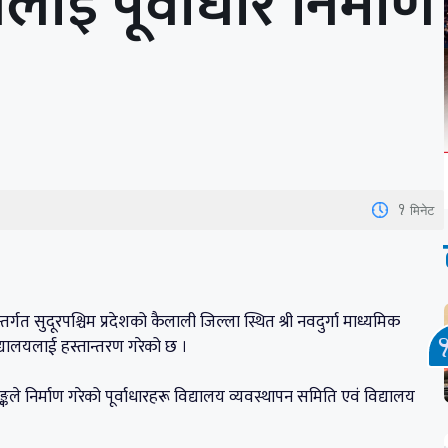
ाई पूर्वाधार निर्माण
1
मिनेट
तर्गत सुदूरपश्चिम प्रदेशको कैलाली जिल्ला स्थित श्री नवदुर्गा माध्यमिक
द्यालयलाई हस्तान्तरण गरेको छ ।
े निर्माण गरेको पूर्वाधारहरू विद्यालय व्यवस्थापन समिति एवं विद्यालय