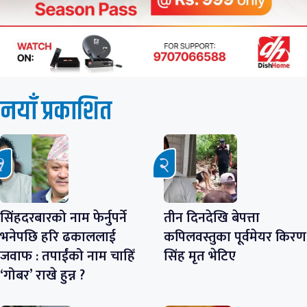
नयाँ प्रकाशित
सिंहदरबारको नाम फेर्नुपर्ने
तीन दिनदेखि बेपत्ता
भनेपछि हरि ढकाललाई
कपिलवस्तुका पूर्वमेयर किरण
जवाफ : तपाईंको नाम चाहिँ
सिंह मृत भेटिए
‘गोबर’ राखे हुन्न ?