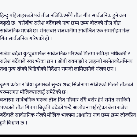
हिन्दु महिलाहरूको पर्व तीज नजिकिएसँगै तीज गीत सार्वजनिक हुने क्रम
बढ्दो छ। यसैबीच राजेश बर्देवाको नाच छम्म छम्म बोलको तीज गीत
सार्वजनिक भएको छ। मंगलबार राजधानीमा आयोजित एक समारोहमार्फत
गित सार्वजनिक गरिएको हो ।
राजेश बर्देवा युट्युबमार्फत सार्वजनिक गरिएको गितमा समिक्षा अधिकारी र
राजेश बर्देवाले स्वर भरेका छन । ओबी रायमाझी र जाहन्वी बस्नेतकोअभिनय
तथा नृत्य रहेको भिडियोको निर्देशन रामजी लामिछानेले गरेका छन ।
कृष्ण कंडेल र प्रिया कुमारको सुन्दर शब्द सिर्जनामा सजिएको गितले तीजको
परम्परागत मौलिकतालाई समेटेको छ ।
बजारमा सार्वजनिक भएका तीज गित परिवार सँगै बसेर हेर्न समेत नसकिने
भएकाले तीज गितमा बिकृति बढेको भन्दै आलोचना भईरहेका बेला राजेश
बर्देवाले सार्वजनिक गरेको मौलिक भाकामा आधारित नाच छम्म छम्म लोकप्रिय
हुने बिश्वास छ ।