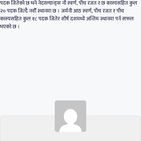
पदक जितेको छ भने नेदरल्यान्ड्स नौ स्वर्ण, पाँच रजत र छ कास्यसहित कुल
२० पदक जित्दै नवौँ स्थानमा छ । जर्मनी आठ स्वर्ण, पाँच रजत र पाँच
कास्यसहित कुल १८ पदक जितेर शीर्ष दशमध्ये अन्तिम स्थानमा पर्न सफल
भएको छ ।