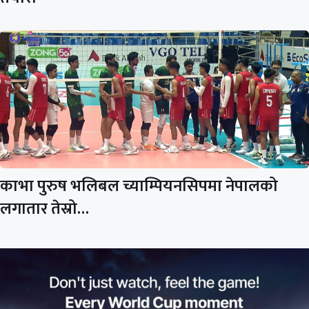
काभा पुरुष भलिबल च्याम्पियनसिपमा नेपालको
लगातार तेस्रो…