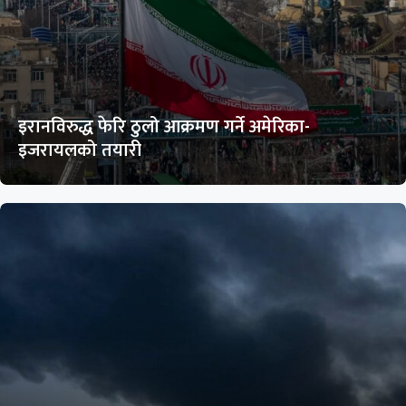
इरानविरुद्ध फेरि ठुलो आक्रमण गर्ने अमेरिका-
इजरायलको तयारी