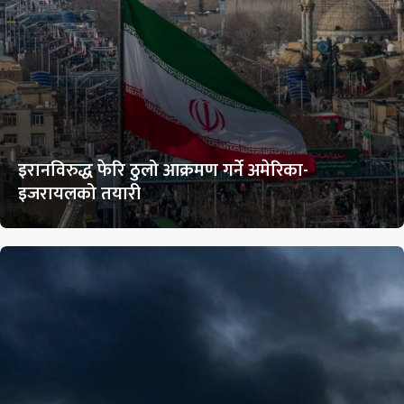
इरानविरुद्ध फेरि ठुलो आक्रमण गर्ने अमेरिका-
इजरायलको तयारी