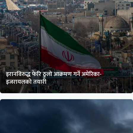
इरानविरुद्ध फेरि ठुलो आक्रमण गर्ने अमेरिका-
इजरायलको तयारी