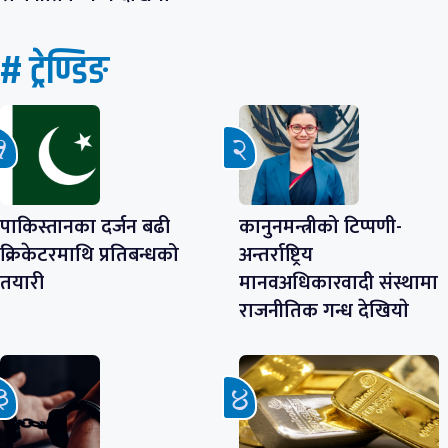
# ट्रेण्डिङ
पाकिस्तानका दर्जन बढी
कानुनमन्त्रीको टिप्पणी-
क्रिकेटरमाथि प्रतिबन्धको
अन्तर्राष्ट्रिय
तयारी
मानवअधिकारवादी संस्थामा
राजनीतिक गन्ध देखियाे