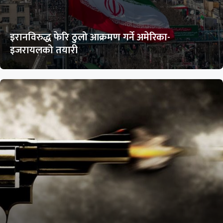
इरानविरुद्ध फेरि ठुलो आक्रमण गर्ने अमेरिका-
इजरायलको तयारी