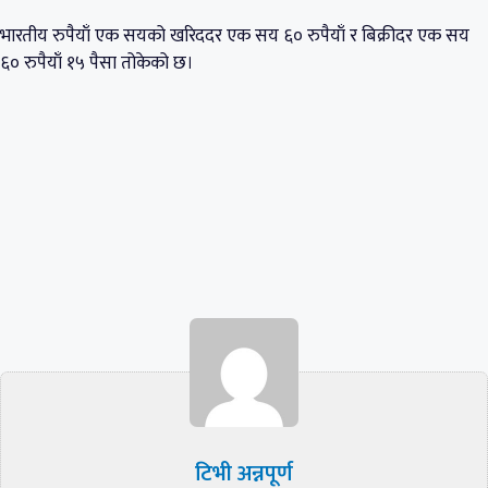
भारतीय रुपैयाँ एक सयको खरिददर एक सय ६० रुपैयाँ र बिक्रीदर एक सय
६० रुपैयाँ १५ पैसा तोकेको छ।
टिभी अन्नपूर्ण