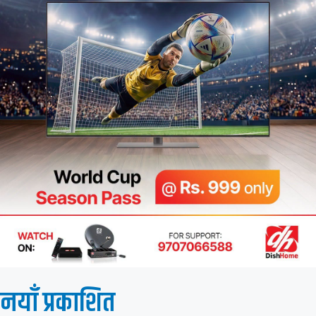
नयाँ प्रकाशित