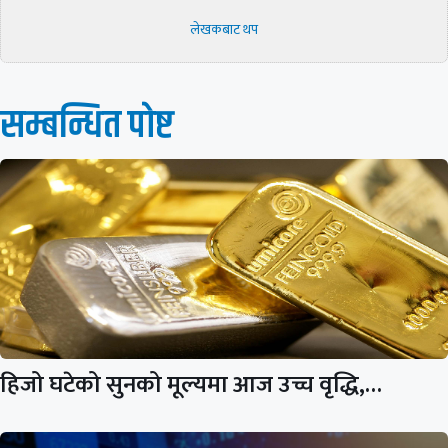
लेखकबाट थप
सम्बन्धित पाेष्ट
हिजो घटेको सुनको मूल्यमा आज उच्च वृद्धि,…