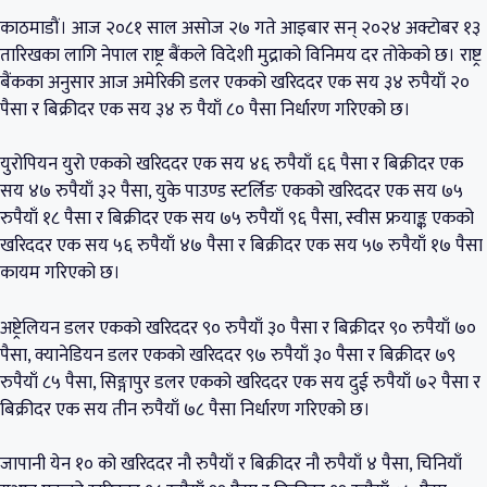
काठमाडौं। आज २०८१ साल असोज २७ गते आइबार सन् २०२४ अक्टोबर १३
तारिखका लागि नेपाल राष्ट्र बैंकले विदेशी मुद्राको विनिमय दर तोकेको छ। राष्ट्र
बैंकका अनुसार आज अमेरिकी डलर एकको खरिददर एक सय ३४ रुपैयाँ २०
पैसा र बिक्रीदर एक सय ३४ रु पैयाँ ८० पैसा निर्धारण गरिएको छ।
युरोपियन युरो एकको खरिददर एक सय ४६ रुपैयाँ ६६ पैसा र बिक्रीदर एक
सय ४७ रुपैयाँ ३२ पैसा, युके पाउण्ड स्टर्लिङ एकको खरिददर एक सय ७५
रुपैयाँ १८ पैसा र बिक्रीदर एक सय ७५ रुपैयाँ ९६ पैसा, स्वीस फ्रयाङ्क एकको
खरिददर एक सय ५६ रुपैयाँ ४७ पैसा र बिक्रीदर एक सय ५७ रुपैयाँ १७ पैसा
कायम गरिएको छ।
अष्ट्रेलियन डलर एकको खरिददर ९० रुपैयाँ ३० पैसा र बिक्रीदर ९० रुपैयाँ ७०
पैसा, क्यानेडियन डलर एकको खरिददर ९७ रुपैयाँ ३० पैसा र बिक्रीदर ७९
रुपैयाँ ८५ पैसा, सिङ्गापुर डलर एकको खरिददर एक सय दुई रुपैयाँ ७२ पैसा र
बिक्रीदर एक सय तीन रुपैयाँ ७८ पैसा निर्धारण गरिएको छ।
जापानी येन १० को खरिददर नौ रुपैयाँ र बिक्रीदर नौ रुपैयाँ ४ पैसा, चिनियाँ