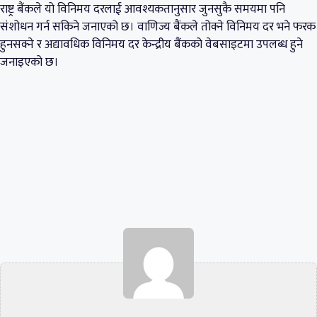
राष्ट्र बैंकले यो विनिमय दरलाई आवश्यकतानुसार जुनसुकै समयमा पनि
संशोधन गर्न सकिने जनाएको छ। वाणिज्य बैंकले तोक्ने विनिमय दर भने फरक
हुनसक्ने र अद्यावधिक विनिमय दर केन्द्रीय बैंकको वेबसाइटमा उपलब्ध हुने
जनाइएको छ।