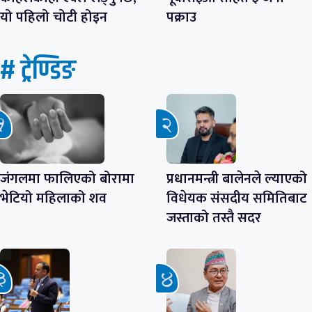
यो पहिलो चोटी होइन
पक्राउ
# ट्रेण्डिङ
जंगलमा फालिएको बोरामा
प्रधानमन्त्री बालेनले ल्याएको
भेटियो महिलाको शव
विधेयक संसदीय समितिबाट
जस्ताको तस्तै सदर