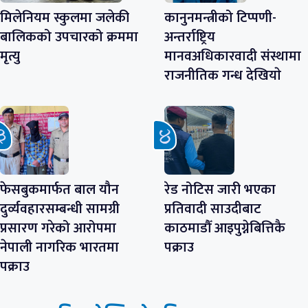
मिलेनियम स्कुलमा जलेकी
कानुनमन्त्रीको टिप्पणी-
बालिकको उपचारको क्रममा
अन्तर्राष्ट्रिय
मृत्यु
मानवअधिकारवादी संस्थामा
राजनीतिक गन्ध देखियाे
फेसबुकमार्फत बाल यौन
रेड नोटिस जारी भएका
दुर्व्यवहारसम्बन्धी सामग्री
प्रतिवादी साउदीबाट
प्रसारण गरेको आरोपमा
काठमाडौँ आइपुग्नेबित्तिकै
नेपाली नागरिक भारतमा
पक्राउ
पक्राउ