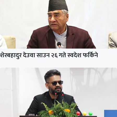
शेरबहादुर देउवा साउन २६ गते स्वदेश फर्किने