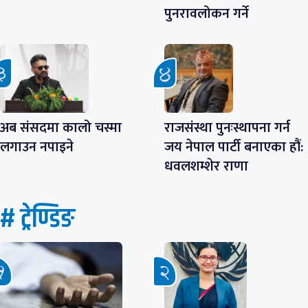
पुनरावलोकन गर्ने
अब संसदमा कालो चस्मा
राजसंस्था पुनःस्थापना गर्न
लगाउन नपाइने
जय नेपाल पार्टी बनाएका हौं:
धवलशम्शेर राणा
# ट्रेण्डिङ