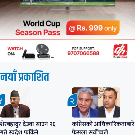
नयाँ प्रकाशित
शेरबहादुर देउवा साउन २६
कांग्रेसको आधिकारिकताबारे
गते स्वदेश फर्किने
फैसला सर्वोच्चले