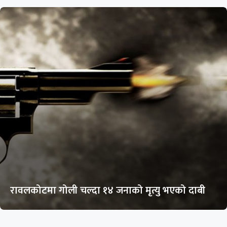
रावलकोटमा गोली चल्दा १४ जनाको मृत्यु भएको दाबी