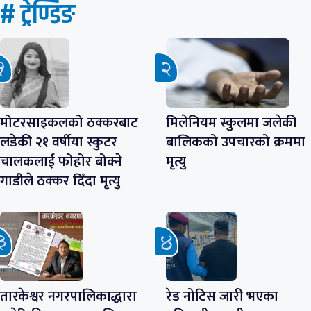
# ट्रेण्डिङ
मोटरसाइकलको ठक्करबाट
मिलेनियम स्कुलमा जलेकी
लडेकी २१ वर्षीया स्कुटर
बालिकको उपचारको क्रममा
चालकलाई फोहोर बोक्ने
मृत्यु
गाडीले ठक्कर दिँदा मृत्यु
तारकेश्वर नगरपालिकाद्धारा
रेड नोटिस जारी भएका