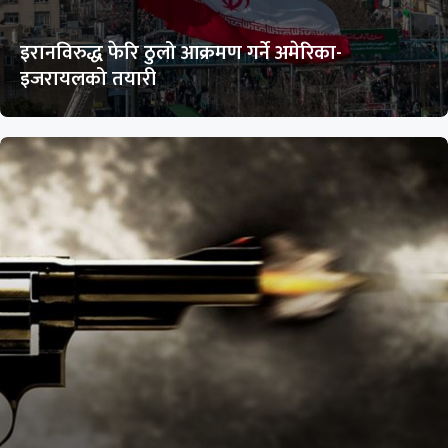
इरानविरुद्ध फेरि ठुलो आक्रमण गर्ने अमेरिका-
इजरायलको तयारी