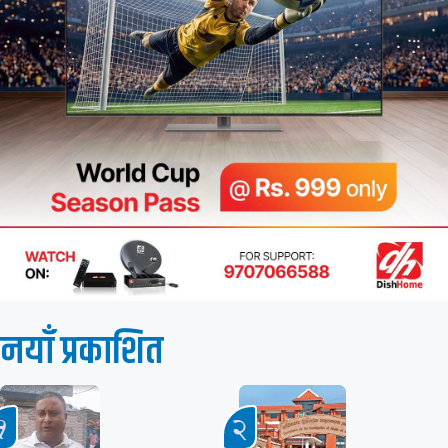
नयाँ प्रकाशित