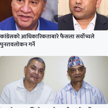
कांग्रेसको आधिकारिकताबारे फैसला सर्वोच्चले
पुनरावलोकन गर्ने