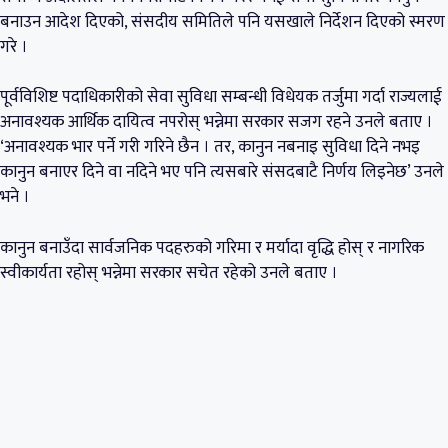
बनाउन आदेश दिएको, संसदीय समितिले पनि यसखाले निर्देशन दिएको स्मरण
गरे ।
पूर्वविशिष्ट पदाधिकारीको सेवा सुविधा सम्बन्धी विधेयक तर्जुमा गर्दा राज्यलाई
अनावश्यक आर्थिक दायित्व नपरोस् भन्नेमा सरकार सजग रहने उनले बताए ।
‘अनावश्यक भार पर्ने गरी गरिने छैन । तर, कानुन नबनाइ सुविधा दिने नभइ
कानुन बनाएर दिने वा नदिने भए पनि त्यसबारे संसदबाटै निर्णय लिइनेछ’ उनले
भने ।
कानुन बनाउँदा सार्वजनिक पदहरुको गरिमा र मर्यादा वृद्धि होस् र नागरिक
स्वीकार्यता रहोस् भन्नेमा सरकार सचेत रहेको उनले बताए ।