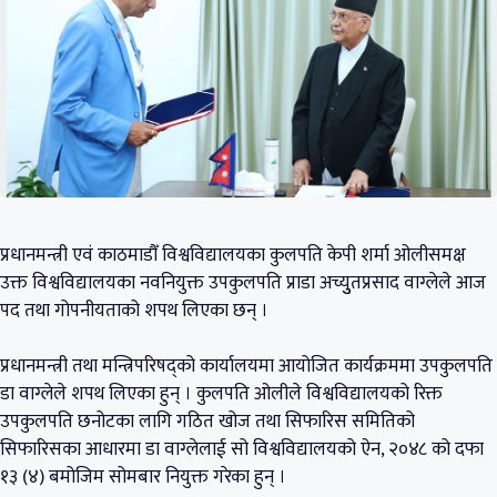
प्रधानमन्त्री एवं काठमाडौँ विश्वविद्यालयका कुलपति केपी शर्मा ओलीसमक्ष
उक्त विश्वविद्यालयका नवनियुक्त उपकुलपति प्राडा अच्युुतप्रसाद वाग्लेले आज
पद तथा गोपनीयताको शपथ लिएका छन् ।
प्रधानमन्त्री तथा मन्त्रिपरिषद्को कार्यालयमा आयोजित कार्यक्रममा उपकुलपति
डा वाग्लेले शपथ लिएका हुन् । कुलपति ओलीले विश्वविद्यालयको रिक्त
उपकुलपति छनोटका लागि गठित खोज तथा सिफारिस समितिको
सिफारिसका आधारमा डा वाग्लेलाई सो विश्वविद्यालयको ऐन, २०४८ को दफा
१३ (४) बमोजिम सोमबार नियुक्त गरेका हुन् ।